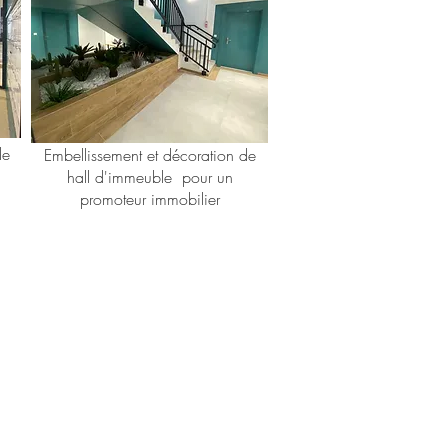
de
Embellissement et décoration de
hall d'immeuble pour un
promoteur immobilier