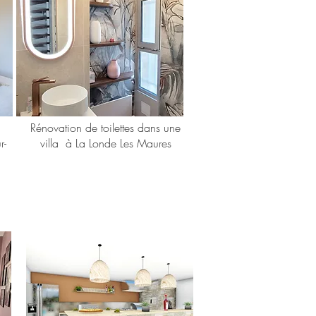
Rénovation de toilettes dans une
r-
villa à La Londe Les Maures