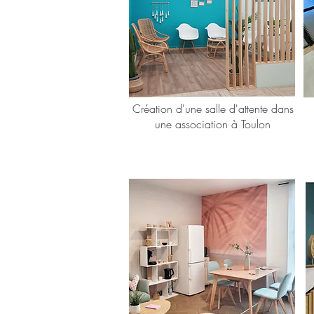
Création d'une salle d'attente dans
une association à Toulon