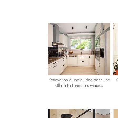
Rénovation d'une cuisine dans une
A
villa à La Londe Les Maures