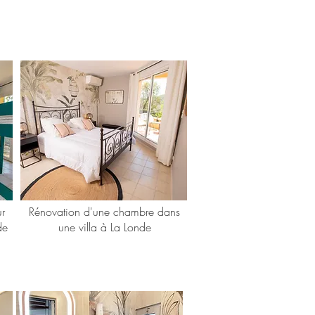
r
Rénovation d'une chambre dans
de
une villa à La Londe