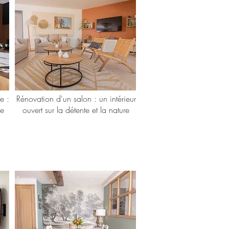
e :
Rénovation d'un salon : un intérieur
ne
ouvert sur la détente et la nature