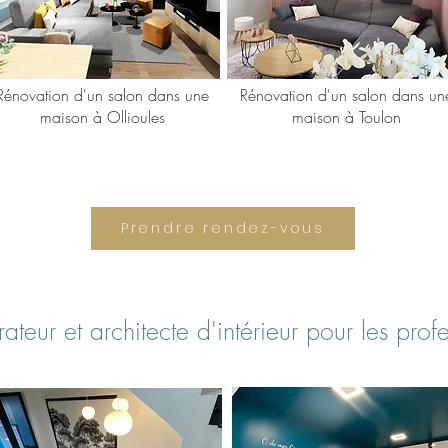
Rénovation d'un salon dans une
Rénovation d'un salon dans un
maison à Ollioules
maison à Toulon
Prendre rendez-vous
teur et architecte d'intérieur pour les profe