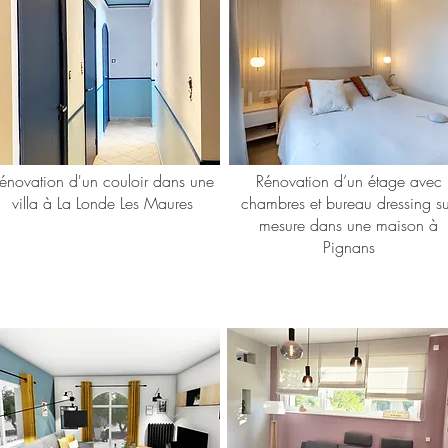
énovation d'un couloir dans une
​Rénovation d’un étage avec
villa à La Londe Les Maures
chambres et bureau dressing su
mesure dans une maison à
Pignans