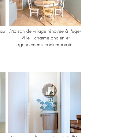
eau
Maison de village rénovée à Puget-
Ville : charme ancien et
agencements contemporains