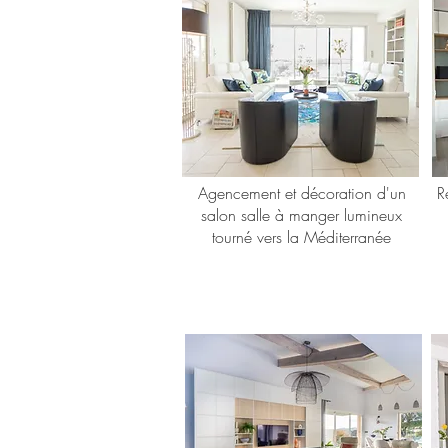
Agencement et décoration d'un
R
salon salle à manger lumineux
tourné vers la Méditerranée