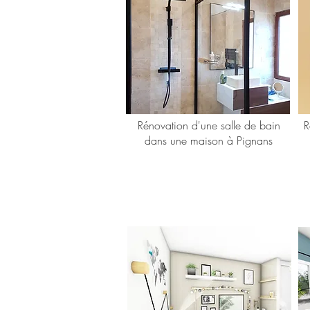
Rénovation d'une salle de bain
R
dans une maison à Pignans