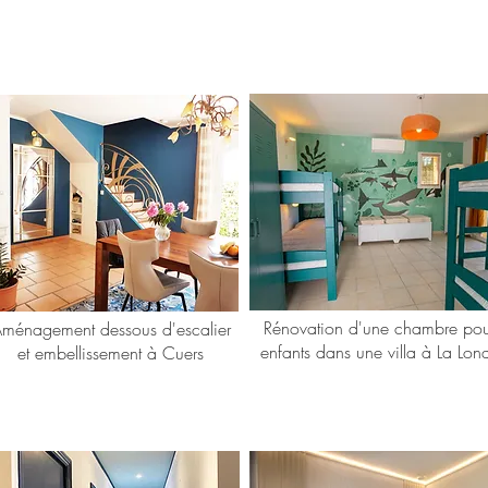
Rénovation d'une chambre pou
ménagement dessous d'escalier
enfants dans une villa à La Lon
et embellissement à Cuers