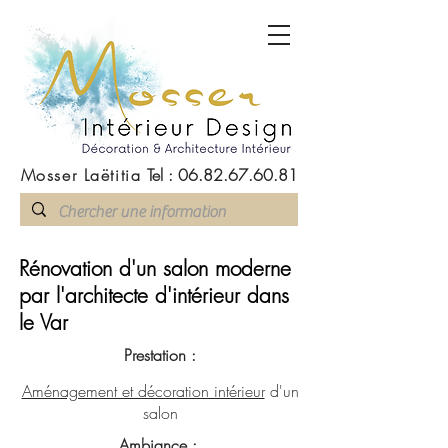
Mosser Laëtitia
Tel :
06.82.67.60.81
Rénovation d'un salon moderne
par l'architecte d'intérieur dans
le Var
Prestation :
Aménagement et décoration intérieur
d'un
salon
Ambiance :