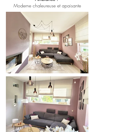
Moderne chaleureuse et apaisante