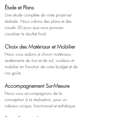
Étude et Plans
Une étude complète de votre projet est 
réalisée. Nous créons des plans et des 
visuels 3D pour que vous puissiez 
visualiser le résultat final.
Choix des Matériaux et Mobilier
Nous vous aidons à choisir matériaux, 
revêtements de mut et de sol, couleurs et 
mobilier en fonction de votre budget et de 
vos goûts.
Accompagnement Sur-Mesure
Nous vous accompagnons de la 
conception à la réalisation, pour un 
intérieur unique, fonctionnel et esthétique.