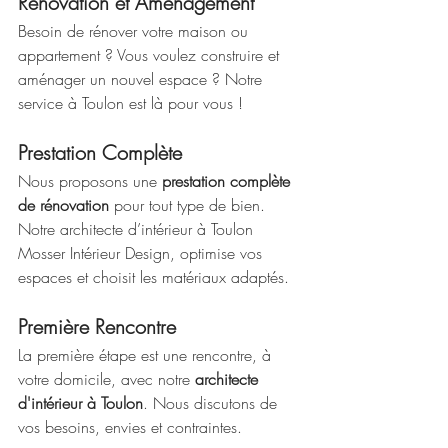
Rénovation et Aménagement
Besoin de rénover votre maison ou 
appartement ? Vous voulez construire et 
aménager un nouvel espace ? Notre 
service à Toulon est là pour vous !
Prestation Complète
Nous proposons une 
prestation complète 
de rénovation
 pour tout type de bien. 
Notre architecte d’intérieur à Toulon 
Mosser Intérieur Design, optimise vos 
espaces et choisit les matériaux adaptés.
Première Rencontre
La première étape est une rencontre, à 
votre domicile, avec notre 
architecte 
d'intérieur à Toulon
. Nous discutons de 
vos besoins, envies et contraintes.