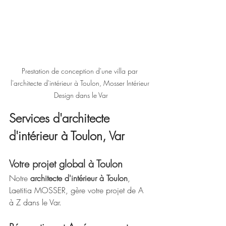
Prestation de conception d'une villa par 
l'architecte d'intérieur à Toulon, Mosser Intérieur 
Design dans le Var
Services d'architecte 
d'intérieur à Toulon, Var
Votre projet global à Toulon
Notre 
architecte d'intérieur à Toulon
, 
Laetitia MOSSER, gère votre projet de A 
à Z dans le Var.