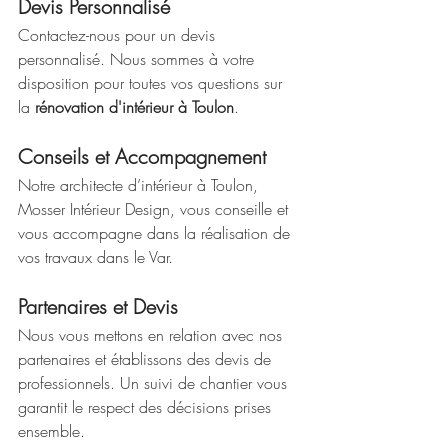
Devis Personnalisé
Contactez-nous pour un devis 
personnalisé. Nous sommes à votre 
disposition pour toutes vos questions sur 
la 
rénovation d'intérieur à Toulon
.
Conseils et Accompagnement
Notre architecte d’intérieur à Toulon, 
Mosser Intérieur Design, vous conseille et 
vous accompagne dans la réalisation de 
vos travaux dans le Var.
Partenaires et Devis
Nous vous mettons en relation avec nos 
partenaires et établissons des devis de 
professionnels. Un suivi de chantier vous 
garantit le respect des décisions prises 
ensemble.