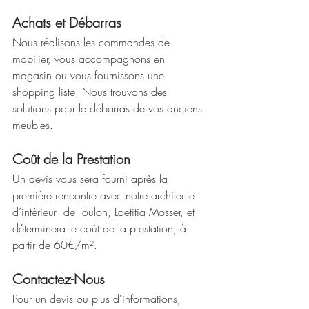
Achats et Débarras
Nous réalisons les commandes de 
mobilier, vous accompagnons en 
magasin ou vous fournissons une 
shopping liste. Nous trouvons des 
solutions pour le débarras de vos anciens 
meubles.
Coût de la Prestation
Un devis vous sera fourni après la 
première rencontre avec notre architecte 
d’intérieur  de Toulon, Laetitia Mosser, et 
déterminera le coût de la prestation, à 
partir de 60€/m².
Contactez-Nous
Pour un devis ou plus d'informations, 