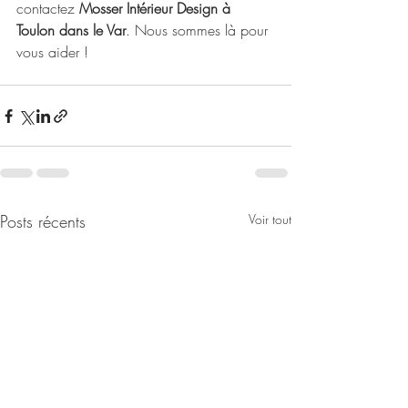
contactez 
Mosser Intérieur Design à 
Toulon dans le Var
. Nous sommes là pour 
vous aider !
Posts récents
Voir tout