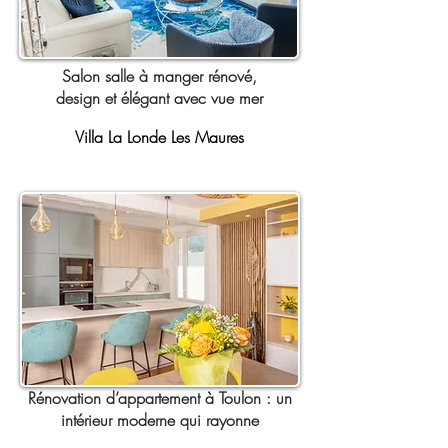
Salon salle à manger rénové,
design
et élégant avec vue mer
Villa La Londe Les Maures
Rénovation d’appartement à Toulon : un
intérieur moderne qui rayonne