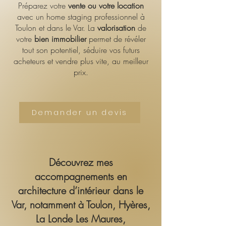
Préparez votre
vente ou votre location
avec un home staging professionnel à
Toulon et dans le Var. La
valorisation
de
votre
bien immobilier
permet de révéler
tout son potentiel, séduire vos futurs
acheteurs et vendre plus vite, au meilleur
prix.
Demander un devis
Découvrez mes
accompagnements en
architecture d’intérieur dans le
Var, notamment à Toulon, Hyères,
La Londe Les Maures,