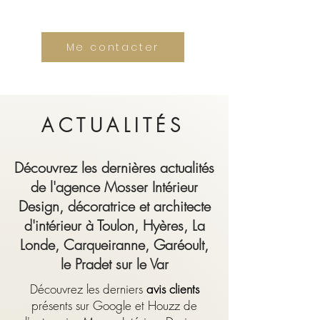
Me contacter
ACTUALITÉS
Découvrez les dernières actualités
de l'agence Mosser Intérieur
Design, décoratrice et architecte
d'intérieur à Toulon, Hyères, La
Londe, Carqueiranne, Garéoult,
le Pradet sur le Var
Découvrez les derniers
avis clients
présents sur Google et Houzz de