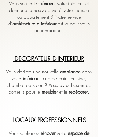
Vous souhaitez
rénover
votre intérieur et
donner une nouvelle vie à votre maison
ou appartement ? Notre service
d'
architecture d'intérieur
est là pour vous
accompagner.
DECORATEUR D'INTERIEUR
Vous désirez une nouvelle
ambiance
dans
votre
intérieur
, salle de bain, cuisine,
chambre ou salon ? Vous avez besoin de
conseils pour le
meubler
et le
redécorer
.
LOCAUX PROFESSIONNELS
Vous souhaitez
rénover
votre
espace de