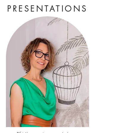
PRESENTATIONS