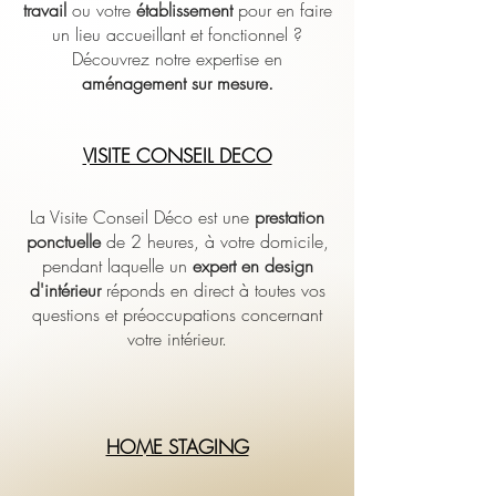
travail
ou votre
établissement
pour en faire
un lieu accueillant et fonctionnel ?
Découvrez notre expertise en
aménagement sur mesure.
VISITE CONSEIL DECO
La Visite Conseil Déco est une
prestation
ponctuelle
de 2 heures, à votre domicile,
pendant laquelle un
expert en design
d'intérieur
réponds en direct à toutes vos
questions et préoccupations concernant
votre intérieur.
HOME STAGING