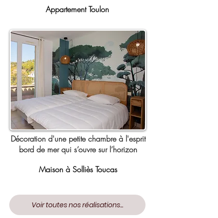
Appartement Toulon
Décoration d'une petite chambre à l'esprit
bord de mer qui s’ouvre sur l’horizon
Maison à Solliès Toucas
Voir toutes nos réalisations...