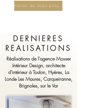
Parler de mon projet
DERNIERES
REALISATIONS
Réalisations de l'agence Mosser
Intérieur Design, architecte
d'intérieur à Toulon, Hyères, La
Londe Les Maures, Carqueiranne,
Brignoles, sur le Var