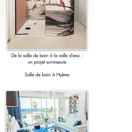
De la salle de bain à la salle d’eau :
un projet sur-mesure
Salle de bain à Hyères