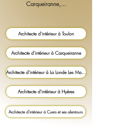
Carqueiranne,...
Architecte d'intérieur à Toulon
Architecte d'intérieur à Carqueiranne
Architecte d'intérieur à La Londe Les Maures
Architecte d'intérieur à Hyères
Architecte d'intérieur à Cuers et ses alentours