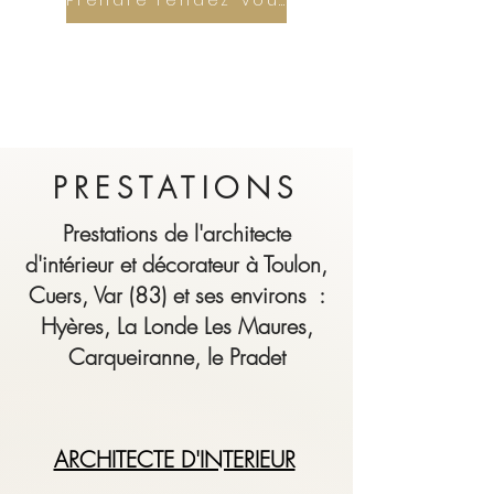
PRESTATIONS
Prestations de l'architecte
d'intérieur et décorateur à Toulon,
Cuers, Var (83) et ses environs :
Hyères, La Londe Les Maures,
Carqueiranne, le Pradet
ARCHITECTE D'INTERIEUR