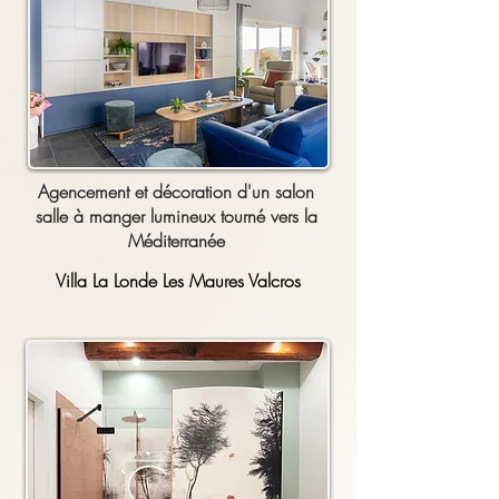
Agencement et décoration d'un salon
salle à manger lumineux tourné vers la
Méditerranée
Villa La Londe Les Maures Valcros