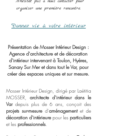
N'hésitez pas à nous contacter pour
organiser une première rencontre.
Donnez vie à votre intérieur
Présentation de Mosser Intérieur Design :
Agence d'architecture et de décoration
d'intérieur intervenant à Toulon, Hyères,
Sanary Sur Mer et dans tout le Var, pour
créer des espaces uniques et sur mesure.
Mosser Intérieur Design, dirigé par Laëtitia
MOSSER,
architecte d'intérieur dans le
Var
depuis plus de 6 ans, conçoit des
projets sur-mesure
d'
aménagement
et de
décoration d'intérieure
pour les
particuliers
et les
professionnels
.