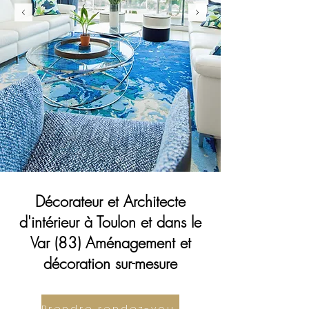
Décorateur et Architecte
d'intérieur à Toulon et dans le
Var (83) Aménagement et
décoration sur-mesure
Prendre rendez-vous